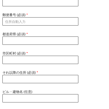
郵便番号 (必須)
*
都道府県 (必須)
*
市区町村 (必須)
*
それ以降の住所 (必須)
*
ビル・建物名 (任意)