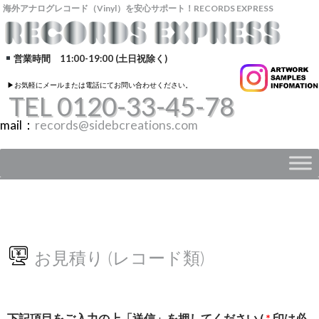
海外アナログレコード（Vinyl）を安心サポート！RECORDS EXPRESS
営業時間 11:00-19:00 (土日祝除く)
▶︎お気軽にメールまたは電話にてお問い合わせください。
TEL 0120-33-45-78
mail：
records@sidebcreations.com
お見積り (レコード類)
下記項目をご入力の上「送信」を押してください (
*
印は必