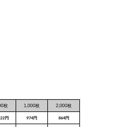
00枚
1,000枚
2,000枚
222円
974円
864円