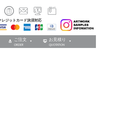
クレジットカード決済対応
ご注文
お見積り
ORDER
QUOTATION