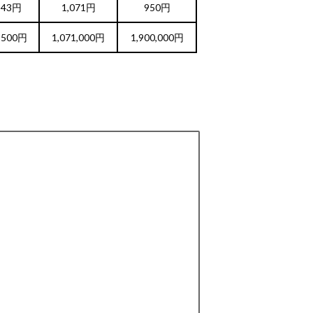
343円
1,071円
950円
,500円
1,071,000円
1,900,000円