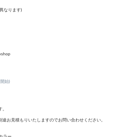
ります)
shop
開始)
す。
別途お見積もりいたしますのでお問い合わせください。
カラー