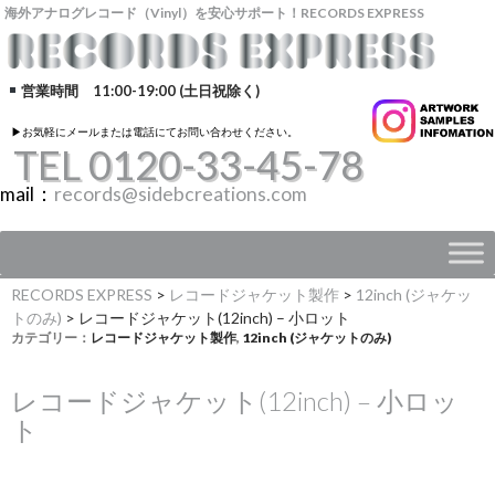
海外アナログレコード（Vinyl）を安心サポート！RECORDS EXPRESS
営業時間 11:00-19:00 (土日祝除く)
▶︎お気軽にメールまたは電話にてお問い合わせください。
TEL 0120-33-45-78
mail：
records@sidebcreations.com
RECORDS EXPRESS
>
レコードジャケット製作
>
12inch (ジャケッ
トのみ)
>
レコードジャケット(12inch) – 小ロット
カテゴリー：
レコードジャケット製作
,
12inch (ジャケットのみ)
レコードジャケット(12inch) – 小ロッ
ト