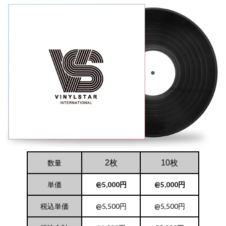
数量
2枚
10枚
単価
@5,000円
@5,000円
税込単価
@5,500円
@5,500円