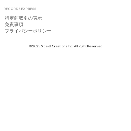
RECORDS EXPRESS
特定商取引の表示
免責事項
プライバシーポリシー
© 2025 Side-B Creations Inc. All Right Reserved