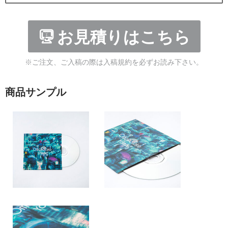
お見積りはこちら
※ご注文、ご入稿の際は入稿規約を必ずお読み下さい。
商品サンプル