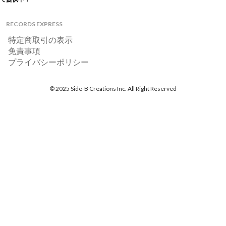
RECORDS EXPRESS
特定商取引の表示
免責事項
プライバシーポリシー
© 2025 Side-B Creations Inc. All Right Reserved