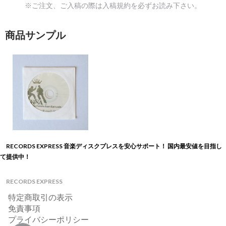
※ご注文、ご入稿の際は入稿規約を必ずお読み下さい。
商品サンプル
RECORDS EXPRESS 音楽ディスクプレスを安心サポート！ 国内最安値を目指し
て提供中！
RECORDS EXPRESS
特定商取引の表示
免責事項
プライバシーポリシー