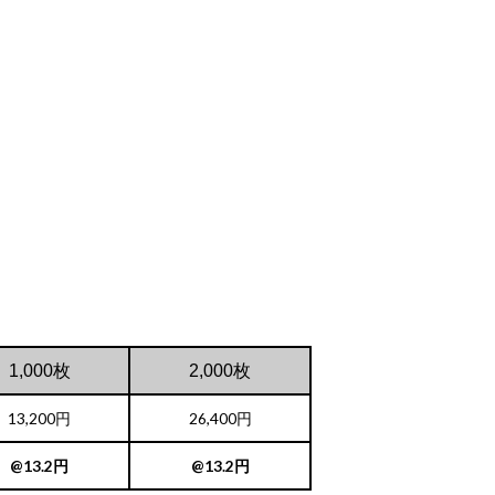
1,000枚
2,000枚
13,200円
26,400円
@13.2円
@13.2円