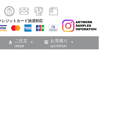
クレジットカード決済対応
ご注文
お見積り
ORDER
QUOTATION