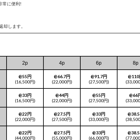
非常に便利!
返却します。
2p
4p
6p
8p
@55円
@66.7円
@91.7円
@11
(16,500円)
(22,000円)
(27,500円)
(33,00
@33円
@44円
@55円
@66
(16,500円)
(22,000円)
(27,500円)
(33,00
@22円
@27.5円
@33円
@38.
(22,000円)
(27,500円)
(33,000円)
(38,50
@22円
@27.5円
@33円
@38.
(44,000円)
(55,000円)
(66,000円)
(77,00