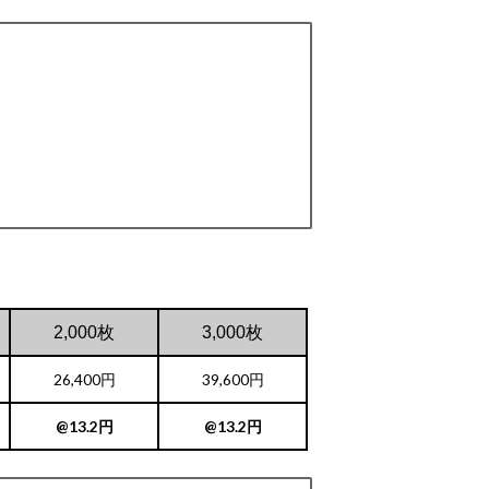
2,000枚
3,000枚
26,400円
39,600円
@13.2円
@13.2円