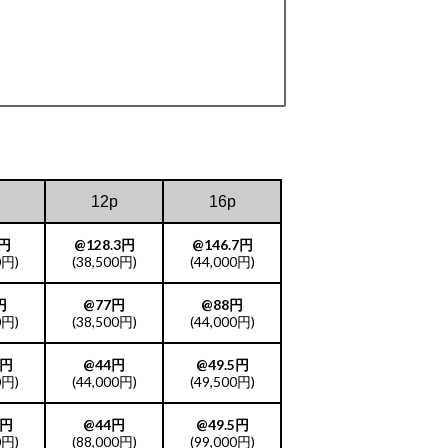
12p
16p
0円
@128.3円
@146.7円
0円)
(38,500円)
(44,000円)
円
@77円
@88円
0円)
(38,500円)
(44,000円)
5円
@44円
@49.5円
0円)
(44,000円)
(49,500円)
5円
@44円
@49.5円
0円)
(88,000円)
(99,000円)