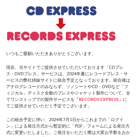
いつもご愛顧いただきありがとうございます。
現在、当サイトでご提供させていただいております「CDプレ
ス・DVDプレス」サービスは、2024年夏にレコードプレス・サ
ービスの弊社姉妹サイトに統合予定となっております。統合後は
アナログレコードのみならず、ソノシートやCD・DVDなど「フ
ィジカル」ディスク全般のプレスやジャケット製作について、全
てワンストップでの製作サービスを
「RECORDS EXPRESS」
に
てご提供させていただく予定でございます。
この統合予定に伴い、2024年7月1日からこれまでの「ログイ
ン」による発注方式から暫定的に「PDF」フォームによる発注方
式に変更いたしました。ご発注をいただく際は大変お手数をおか