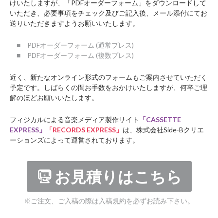
けいたしますが、「PDFオーダーフォーム」をダウンロードして
いただき、必要事項をチェック及びご記入後、メール添付にてお
送りいただきますようお願いいたします。
■ PDFオーダーフォーム (通常プレス)
■ PDFオーダーフォーム (複数プレス)
近く、新たなオンライン形式のフォームもご案内させていただく
予定です。しばらくの間お手数をおかけいたしますが、何卒ご理
解のほどお願いいたします。
フィジカルによる音楽メディア製作サイト
「CASSETTE
EXPRESS」
「RECORDS EXPRESS」
は、株式会社Side-Bクリエ
ーションズによって運営されております。
お見積りはこちら
※ご注文、ご入稿の際は入稿規約を必ずお読み下さい。