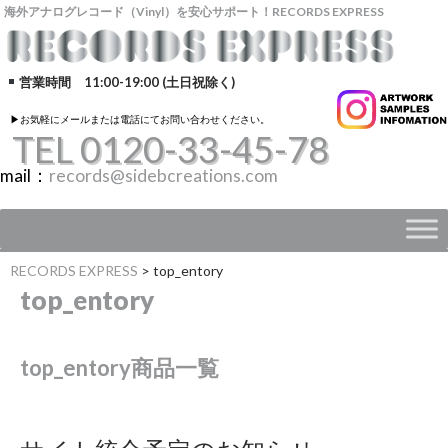
海外アナログレコード（Vinyl）を安心サポート！RECORDS EXPRESS
営業時間 11:00-19:00 (土日祝除く)
▶︎お気軽にメールまたは電話にてお問い合わせください。
TEL 0120-33-45-78
mail：
records@sidebcreations.com
RECORDS EXPRESS
>
top_entory
top_entory
top_entory商品一覧