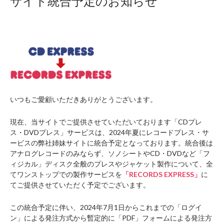
サイト統合予定のお知らせ
いつもご愛顧いただきありがとうございます。
現在、当サイトでご提供させていただいております「CDプレ
ス・DVDプレス」サービスは、2024年夏にレコードプレス・サ
ービスの弊社姉妹サイトに統合予定となっております。統合後は
アナログレコードのみならず、ソノシートやCD・DVDなど「フ
ィジカル」ディスク全般のプレスやジャケット製作について、全
てワンストップでの製作サービスを
「RECORDS EXPRESS」
に
てご提供させていただく予定でございます。
この統合予定に伴い、2024年7月1日からこれまでの「ログイ
ン」による発注方式から暫定的に「PDF」フォームによる発注方