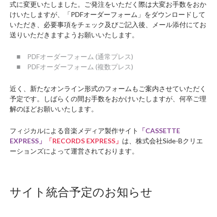
式に変更いたしました。ご発注をいただく際は大変お手数をおか
けいたしますが、「PDFオーダーフォーム」をダウンロードして
いただき、必要事項をチェック及びご記入後、メール添付にてお
送りいただきますようお願いいたします。
■ PDFオーダーフォーム (通常プレス)
■ PDFオーダーフォーム (複数プレス)
近く、新たなオンライン形式のフォームもご案内させていただく
予定です。しばらくの間お手数をおかけいたしますが、何卒ご理
解のほどお願いいたします。
フィジカルによる音楽メディア製作サイト
「CASSETTE
EXPRESS」
「RECORDS EXPRESS」
は、株式会社Side-Bクリエ
ーションズによって運営されております。
サイト統合予定のお知らせ