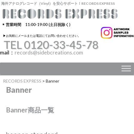
海外アナログレコード（Vinyl）を安心サポート！RECORDS EXPRESS
営業時間 11:00-19:00 (土日祝除く)
▶︎お気軽にメールまたは電話にてお問い合わせください。
TEL 0120-33-45-78
mail：
records@sidebcreations.com
RECORDS EXPRESS
>
Banner
Banner
Banner商品一覧