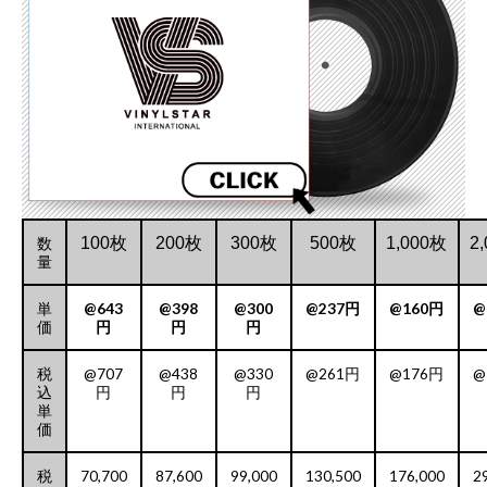
数
100枚
200枚
300枚
500枚
1,000枚
2
量
単
@643
@398
@300
@237円
@160円
@
価
円
円
円
税
@707
@438
@330
@261円
@176円
@
込
円
円
円
単
価
税
70,700
87,600
99,000
130,500
176,000
2