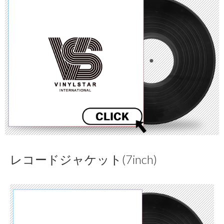
レコードジャケット(7inch)