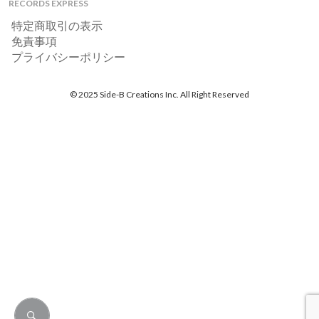
RECORDS EXPRESS
特定商取引の表示
免責事項
プライバシーポリシー
© 2025 Side-B Creations Inc. All Right Reserved
検