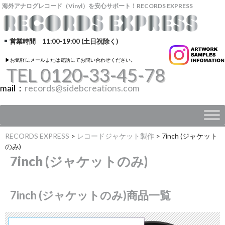
海外アナログレコード（Vinyl）を安心サポート！RECORDS EXPRESS
営業時間 11:00-19:00 (土日祝除く)
▶︎お気軽にメールまたは電話にてお問い合わせください。
TEL 0120-33-45-78
mail：
records@sidebcreations.com
RECORDS EXPRESS
>
レコードジャケット製作
>
7inch (ジャケット
のみ)
7inch (ジャケットのみ)
7inch (ジャケットのみ)商品一覧