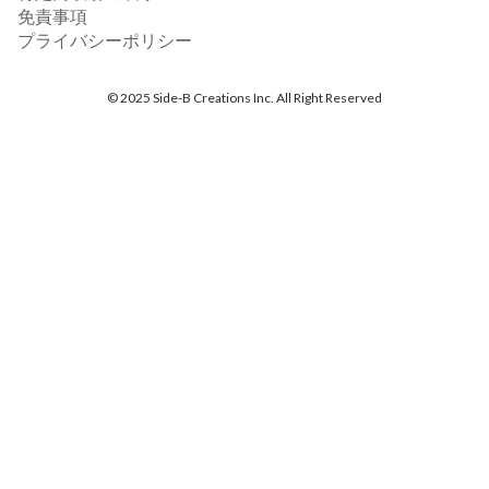
免責事項
プライバシーポリシー
© 2025 Side-B Creations Inc. All Right Reserved