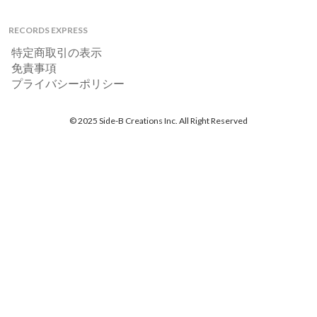
RECORDS EXPRESS
特定商取引の表示
免責事項
プライバシーポリシー
© 2025 Side-B Creations Inc. All Right Reserved