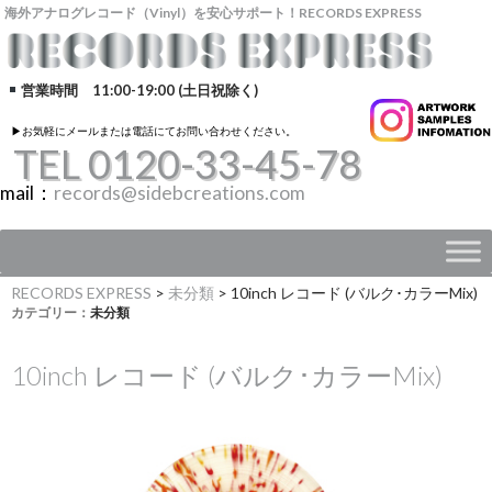
海外アナログレコード（Vinyl）を安心サポート！RECORDS EXPRESS
営業時間 11:00-19:00 (土日祝除く)
▶︎お気軽にメールまたは電話にてお問い合わせください。
TEL 0120-33-45-78
mail：
records@sidebcreations.com
RECORDS EXPRESS
>
未分類
>
10inch レコード (バルク･カラーMix)
カテゴリー：
未分類
10inch レコード (バルク･カラーMix)