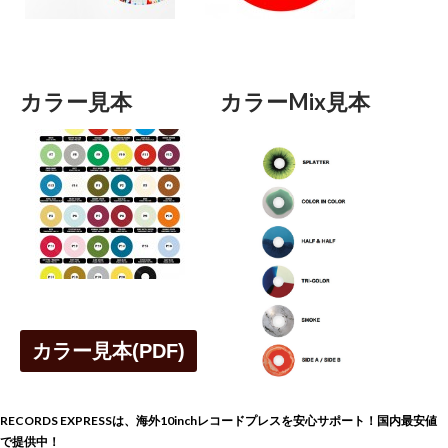
カラー見本
カラーMix見本
カラー見本(PDF)
RECORDS EXPRESSは、海外10inchレコードプレスを安心サポート！国内最安値
で提供中！