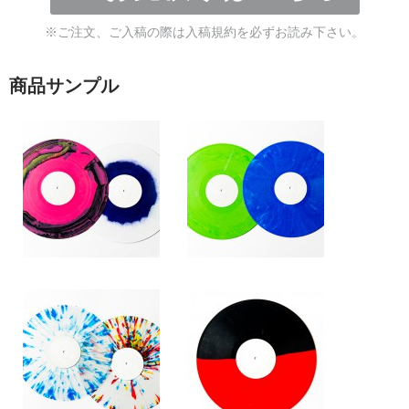
※ご注文、ご入稿の際は入稿規約を必ずお読み下さい。
商品サンプル