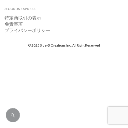
RECORDS EXPRESS
特定商取引の表示
免責事項
プライバシーポリシー
© 2025 Side-B Creations Inc. All Right Reserved
検
索