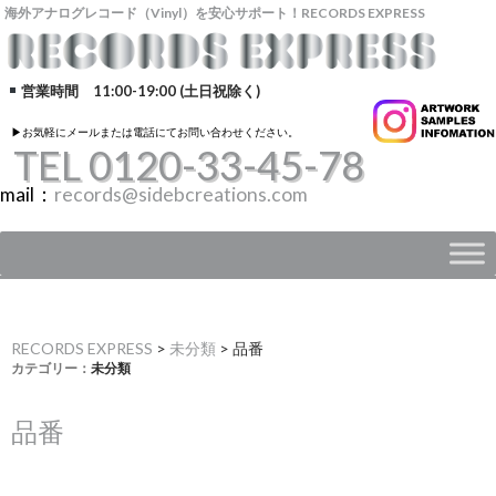
海外アナログレコード（Vinyl）を安心サポート！RECORDS EXPRESS
営業時間 11:00-19:00 (土日祝除く)
▶︎お気軽にメールまたは電話にてお問い合わせください。
TEL 0120-33-45-78
mail：
records@sidebcreations.com
RECORDS EXPRESS
>
未分類
>
品番
カテゴリー：
未分類
品番