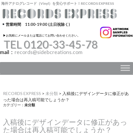
海外アナログレコード（Vinyl）を安心サポート！RECORDS EXPRESS
営業時間 11:00-19:00 (土日祝除く)
▶︎お気軽にメールまたは電話にてお問い合わせください。
TEL 0120-33-45-78
mail：
records@sidebcreations.com
RECORDS EXPRESS
>
未分類
>
入稿後にデザインデータに修正があ
った場合は再入稿可能でしょうか？
カテゴリー：
未分類
入稿後にデザインデータに修正があっ
た場合は再入稿可能でしょうか？