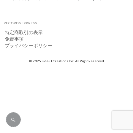
RECORDS EXPRESS
特定商取引の表示
免責事項
プライバシーポリシー
© 2025 Side-B Creations Inc. All Right Reserved
検
索