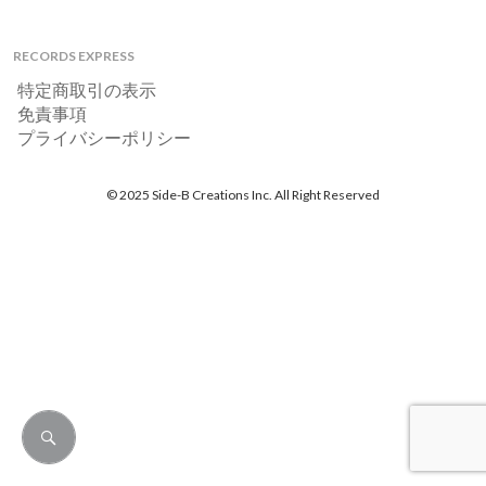
RECORDS EXPRESS
特定商取引の表示
免責事項
プライバシーポリシー
© 2025 Side-B Creations Inc. All Right Reserved
検
索