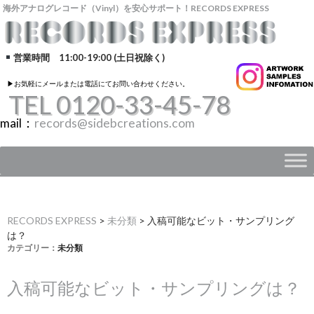
海外アナログレコード（Vinyl）を安心サポート！RECORDS EXPRESS
営業時間 11:00-19:00 (土日祝除く)
▶︎お気軽にメールまたは電話にてお問い合わせください。
TEL 0120-33-45-78
mail：
records@sidebcreations.com
RECORDS EXPRESS
>
未分類
>
入稿可能なビット・サンプリング
は？
カテゴリー：
未分類
入稿可能なビット・サンプリングは？