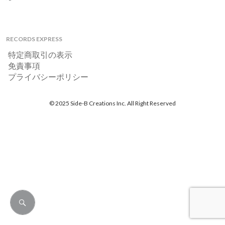
RECORDS EXPRESS
特定商取引の表示
免責事項
プライバシーポリシー
© 2025 Side-B Creations Inc. All Right Reserved
検
索