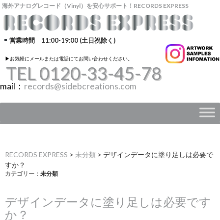
海外アナログレコード（Vinyl）を安心サポート！RECORDS EXPRESS
営業時間 11:00-19:00 (土日祝除く)
▶︎お気軽にメールまたは電話にてお問い合わせください。
TEL 0120-33-45-78
mail：
records@sidebcreations.com
RECORDS EXPRESS
>
未分類
>
デザインデータに塗り足しは必要で
すか？
カテゴリー：
未分類
デザインデータに塗り足しは必要です
か？