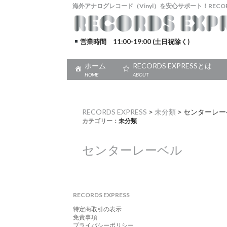
海外アナログレコード（Vinyl）を安心サポート！RECORDS
営業時間 11:00-19:00 (土日祝除く)
ホーム
RECORDS EXPRESSとは
HOME
ABOUT
RECORDS EXPRESS
>
未分類
>
センターレー
カテゴリー：
未分類
センターレーベル
RECORDS EXPRESS
特定商取引の表示
免責事項
プライバシーポリシー